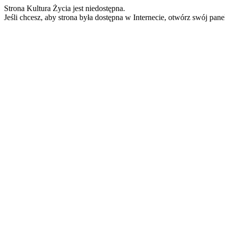
Strona Kultura Życia jest niedostępna.
Jeśli chcesz, aby strona była dostępna w Internecie, otwórz swój pan