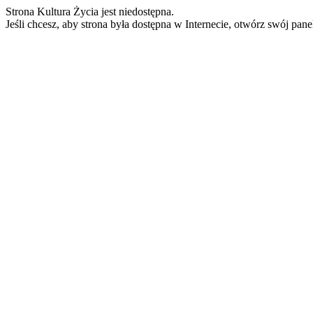
Strona Kultura Życia jest niedostępna.
Jeśli chcesz, aby strona była dostępna w Internecie, otwórz swój pan