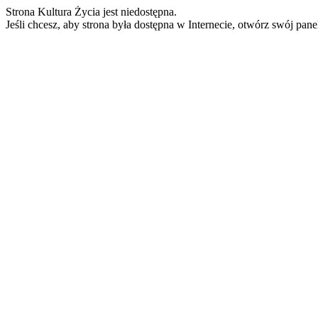
Strona Kultura Życia jest niedostępna.
Jeśli chcesz, aby strona była dostępna w Internecie, otwórz swój pan