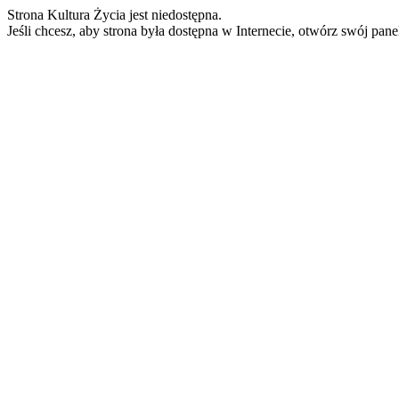
Strona Kultura Życia jest niedostępna.
Jeśli chcesz, aby strona była dostępna w Internecie, otwórz swój pan